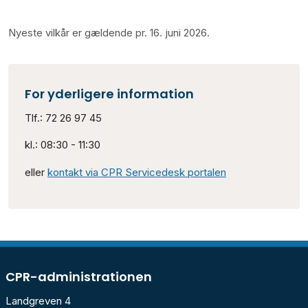
Nyeste vilkår er gældende pr. 16. juni 2026.
For yderligere information
Tlf.: 72 26 97 45
kl.: 08:30 - 11:30
eller
kontakt via CPR Servicedesk portalen
CPR-administrationen
Landgreven 4