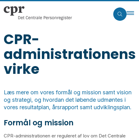
CPR-
administrationens
virke
Læs mere om vores formål og mission samt vision
og strategi, og hvordan det løbende udmøntes i
vores resultatplan, årsrapport samt udviklingsplan.
Formål og mission
CPR-administrationen er reguleret af lov om Det Centrale