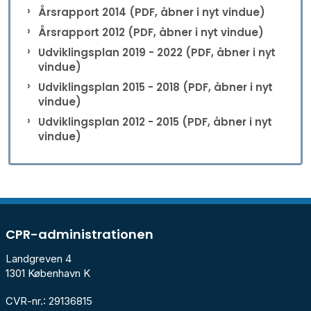
Årsrapport 2014 (PDF, åbner i nyt vindue)
Årsrapport 2012 (PDF, åbner i nyt vindue)
Udviklingsplan 2019 - 2022 (PDF, åbner i nyt
vindue)
Udviklingsplan 2015 - 2018 (PDF, åbner i nyt
vindue)
Udviklingsplan 2012 - 2015 (PDF, åbner i nyt
vindue)
CPR-administrationen
Landgreven 4
1301 København K
CVR-nr.: 29136815