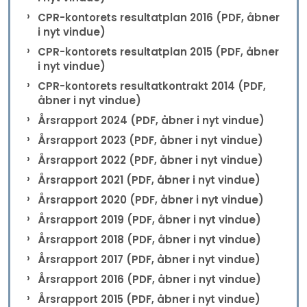
CPR-kontorets resultatplan 2016 (PDF, åbner
i nyt vindue)
CPR-kontorets resultatplan 2015 (PDF, åbner
i nyt vindue)
CPR-kontorets resultatkontrakt 2014 (PDF,
åbner i nyt vindue)
Årsrapport 2024 (PDF, åbner i nyt vindue)
Årsrapport 2023 (PDF, åbner i nyt vindue)
Årsrapport 2022 (PDF, åbner i nyt vindue)
Årsrapport 2021 (PDF, åbner i nyt vindue)
Årsrapport 2020 (PDF, åbner i nyt vindue)
Årsrapport 2019 (PDF, åbner i nyt vindue)
Årsrapport 2018 (PDF, åbner i nyt vindue)
Årsrapport 2017 (PDF, åbner i nyt vindue)
Årsrapport 2016 (PDF, åbner i nyt vindue)
Årsrapport 2015 (PDF, åbner i nyt vindue)