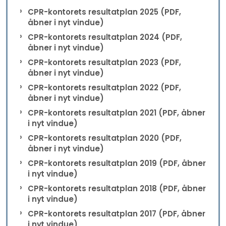
CPR-kontorets resultatplan 2025 (PDF,
åbner i nyt vindue)
CPR-kontorets resultatplan 2024 (PDF,
åbner i nyt vindue)
CPR-kontorets resultatplan 2023 (PDF,
åbner i nyt vindue)
CPR-kontorets resultatplan 2022 (PDF,
åbner i nyt vindue)
CPR-kontorets resultatplan 2021 (PDF, åbner
i nyt vindue)
CPR-kontorets resultatplan 2020 (PDF,
åbner i nyt vindue)
CPR-kontorets resultatplan 2019 (PDF, åbner
i nyt vindue)
CPR-kontorets resultatplan 2018 (PDF, åbner
i nyt vindue)
CPR-kontorets resultatplan 2017 (PDF, åbner
i nyt vindue)