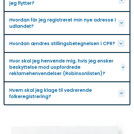
jeg flytter?
Hvordan får jeg registreret min nye adresse i
udlandet?
Hvordan ændres stillingsbetegnelsen i CPR?
Hvor skal jeg henvende mig, hvis jeg ønsker
beskyttelse mod uopfordrede
reklamehenvendelser (Robinsonlisten)?
Hvem skal jeg klage til vedrørende
folkeregistrering?