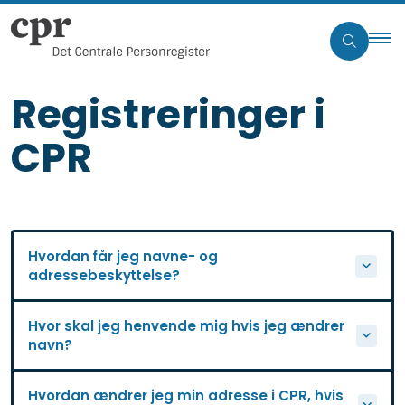
Registreringer i
CPR
Hvordan får jeg navne- og
adressebeskyttelse?
Hvor skal jeg henvende mig hvis jeg ændrer
navn?
Hvordan ændrer jeg min adresse i CPR, hvis