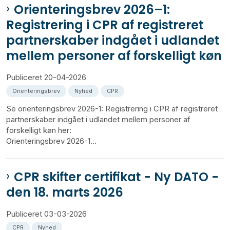
Orienteringsbrev 2026–1:
Registrering i CPR af registreret
partnerskaber indgået i udlandet
mellem personer af forskelligt køn
Publiceret
20-04-2026
Orienteringsbrev
Nyhed
CPR
Se orienteringsbrev 2026-1: Registrering i CPR af registreret
partnerskaber indgået i udlandet mellem personer af
forskelligt køn her:
Orienteringsbrev 2026-1...
CPR skifter certifikat - Ny DATO -
den 18. marts 2026
Publiceret
03-03-2026
CPR
Nyhed