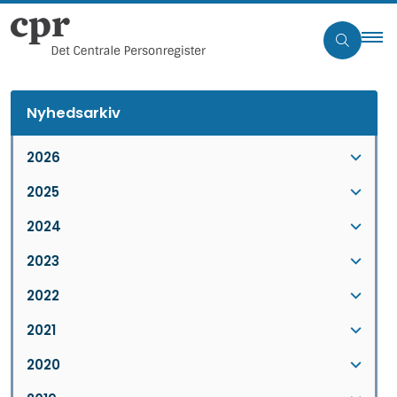
Nyhedsarkiv
2026
2025
2024
2023
2022
2021
2020