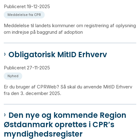
Publiceret
19-12-2025
Meddelelse fra CPR
Meddelelse til landets kommuner om registrering af oplysning
om indrejse på baggrund af adoption
Obligatorisk MitID Erhverv
Publiceret
27-11-2025
Nyhed
Er du bruger af CPRWeb? Så skal du anvende MitID Erhverv
fra den 3. december 2025.
Den nye og kommende Region
Østdanmark oprettes i CPR’s
myndighedsregister