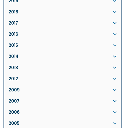
2019
2018
2017
2016
2015
2014
2013
2012
2009
2007
2006
2005