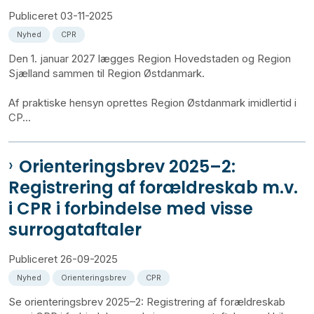
Publiceret
03-11-2025
Nyhed
CPR
Den 1. januar 2027 lægges Region Hovedstaden og Region
Sjælland sammen til Region Østdanmark.
Af praktiske hensyn oprettes Region Østdanmark imidlertid i
CP...
Orienteringsbrev 2025–2:
Registrering af forældreskab m.v.
i CPR i forbindelse med visse
surrogataftaler
Publiceret
26-09-2025
Nyhed
Orienteringsbrev
CPR
Se orienteringsbrev 2025–2: Registrering af forældreskab