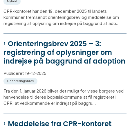
Nyhed
CPR-kontoret har den 19. december 2025 til landets
kommuner fremsendt orienteringsbrev og meddelelse om
registrering af oplysning om indrejse på baggrund af ado...
Orienteringsbrev 2025 – 3:
registrering af oplysninger om
indrejse på baggrund af adoption
Publiceret
19-12-2025
Orienteringsbrev
Fra den 1. januar 2026 bliver det muligt for visse borgere ved
henvendelse til deres bopælskommune at få registreret i
CPR, at vedkommende er indrejst på baggru...
Meddelelse fra CPR-kontoret