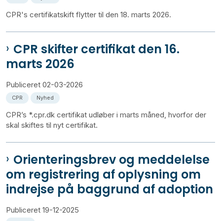
CPR's certifikatskift flytter til den 18. marts 2026.
CPR skifter certifikat den 16.
marts 2026
Publiceret
02-03-2026
CPR
Nyhed
CPR’s *.cpr.dk certifikat udløber i marts måned, hvorfor der
skal skiftes til nyt certifikat.
Orienteringsbrev og meddelelse
om registrering af oplysning om
indrejse på baggrund af adoption
Publiceret
19-12-2025