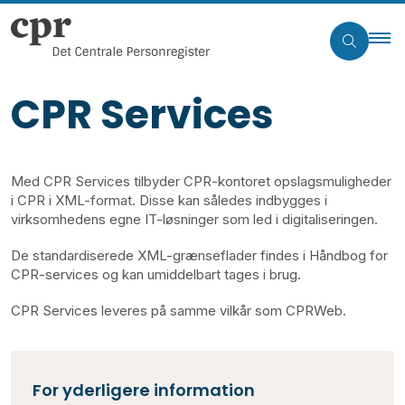
CPR Services
Med CPR Services tilbyder CPR-kontoret opslagsmuligheder
i CPR i XML-format. Disse kan således indbygges i
virksomhedens egne IT-løsninger som led i digitaliseringen.
De standardiserede XML-grænseflader findes i Håndbog for
CPR-services og kan umiddelbart tages i brug.
CPR Services leveres på samme vilkår som CPRWeb.
For yderligere information