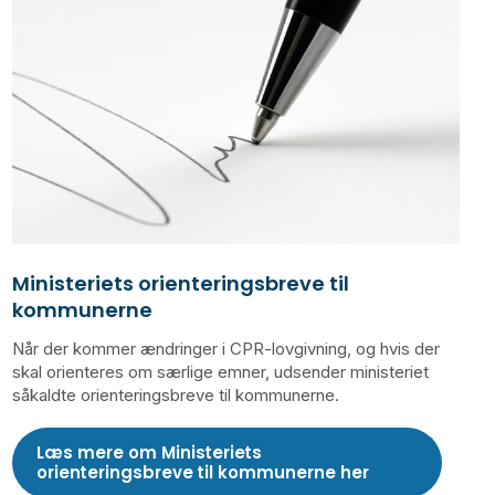
Ministeriets orienteringsbreve til
kommunerne
Når der kommer ændringer i CPR-lovgivning, og hvis der
skal orienteres om særlige emner, udsender ministeriet
såkaldte orienteringsbreve til kommunerne.
Læs mere om Ministeriets
orienteringsbreve til kommunerne her