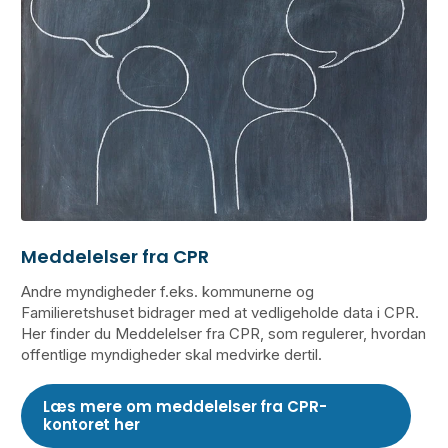
Meddelelser fra CPR
Andre myndigheder f.eks. kommunerne og
Familieretshuset bidrager med at vedligeholde data i CPR.
Her finder du Meddelelser fra CPR, som regulerer, hvordan
offentlige myndigheder skal medvirke dertil.
Læs mere om meddelelser fra CPR-
kontoret her