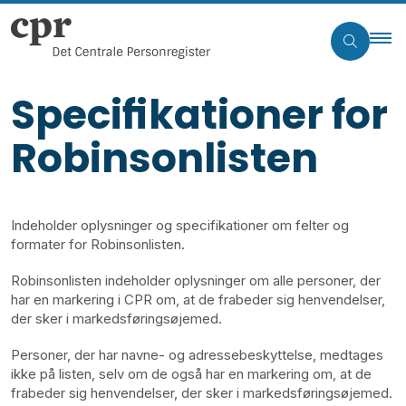
Specifikationer for
Robinsonlisten
Indeholder oplysninger og specifikationer om felter og
formater for Robinsonlisten.
Robinsonlisten indeholder oplysninger om alle personer, der
har en markering i CPR om, at de frabeder sig henvendelser,
der sker i markedsføringsøjemed.
Personer, der har navne- og adressebeskyttelse, medtages
ikke på listen, selv om de også har en markering om, at de
frabeder sig henvendelser, der sker i markedsføringsøjemed.