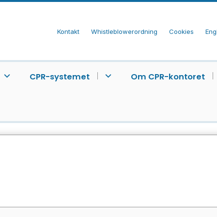
Kontakt
Whistleblowerordning
Cookies
Eng
CPR-systemet
Om CPR-kontoret