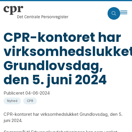
CPR-kontoret har
virksomhedslukke
Grundlovsdag,
den 5. juni 2024
Publiceret
04-06-2024
Nyhed
CPR
CPR-kontoret har virksomhedslukket Grundlovsdag, den 5.
juni 2024.