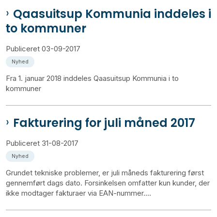
Qaasuitsup Kommunia inddeles i
to kommuner
Publiceret
03-09-2017
Nyhed
Fra 1. januar 2018 inddeles Qaasuitsup Kommunia i to
kommuner
Fakturering for juli måned 2017
Publiceret
31-08-2017
Nyhed
Grundet tekniske problemer, er juli måneds fakturering først
gennemført dags dato. Forsinkelsen omfatter kun kunder, der
ikke modtager fakturaer via EAN-nummer....