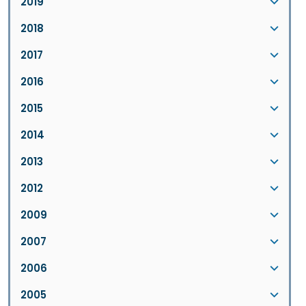
2019
2018
2017
2016
2015
2014
2013
2012
2009
2007
2006
2005