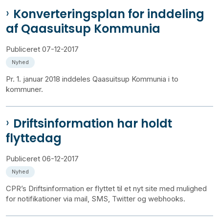
Konverteringsplan for inddeling
af Qaasuitsup Kommunia
Publiceret
07-12-2017
Nyhed
Pr. 1. januar 2018 inddeles Qaasuitsup Kommunia i to
kommuner.
Driftsinformation har holdt
flyttedag
Publiceret
06-12-2017
Nyhed
CPR’s Driftsinformation er flyttet til et nyt site med mulighed
for notifikationer via mail, SMS, Twitter og webhooks.