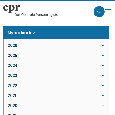
Nyhedsarkiv
2026
2025
2024
2023
2022
2021
2020