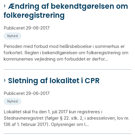
Ændring af bekendtgørelsen om
folkeregistrering
Publiceret
29-06-2017
Nyhed
Perioden med forbud mod helårsbeboelse i sommerhus er
forkortet. Reglen i bekendtgørelsen om folkeregistrering om
kommunernes vejledning om forbuddet er derfor...
Sletning af lokalitet i CPR
Publiceret
29-06-2017
Nyhed
Lokalitet skal fra den 1. juli 2017 kun registreres i
Stednavneregistret (følger § 22. stk. 2, i adresseloven, lov nr.
136 af 1. februar 2017). Oplysninger om l...