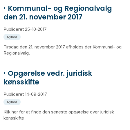
Kommunal- og Regionalvalg
den 21. november 2017
Publiceret
25-10-2017
Nyhed
Tirsdag den 21. november 2017 afholdes der Kommunal- og
Regionalvalg.
Opgørelse vedr. juridisk
kønsskifte
Publiceret
14-09-2017
Nyhed
Klik her for at finde den seneste opgørelse over juridisk
kønsskifte