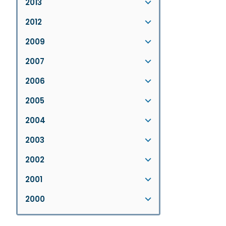
2013
2012
2009
2007
2006
2005
2004
2003
2002
2001
2000