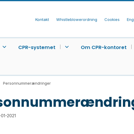
Kontakt
Whistleblowerordning
Cookies
Eng
CPR-systemet
Om CPR-kontoret
Personnummerændringer
sonnummerændrin
-01-2021