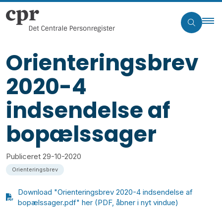
Orienteringsbrev
2020-4
indsendelse af
bopælssager
Publiceret
29-10-2020
Orienteringsbrev
Download "Orienteringsbrev 2020-4 indsendelse af
bopælssager.pdf" her (PDF, åbner i nyt vindue)