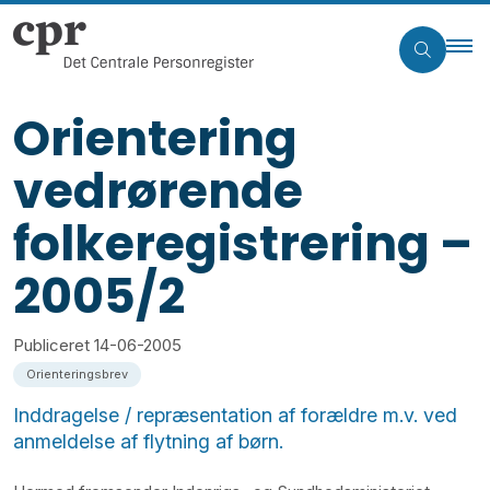
Orientering
vedrørende
folkeregistrering –
2005/2
Publiceret
14-06-2005
Orienteringsbrev
Inddragelse / repræsentation af forældre m.v. ved
anmeldelse af flytning af børn.