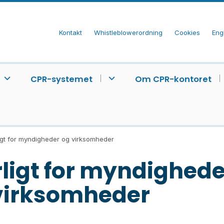
Kontakt
Whistleblowerordning
Cookies
Eng
CPR-systemet
Om CPR-kontoret
igt for myndigheder og virksomheder
ligt for myndighede
virksomheder