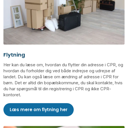
Flytning
Her kan du læse om, hvordan du flytter din adresse i CPR, og
hvordan du forholder dig ved både indrejse og udrejse af
landet. Du kan også læse om ændring af adresse i CPR for
børn. Det er altid din bopælskommune, du skal kontakte, hvis
du har spørgsmål til din registrering i CPR og ikke CPR-
kontoret.
Læs mere om flytning her