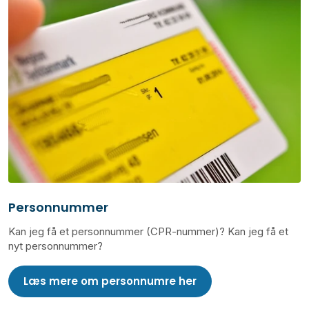
Personnummer
Kan jeg få et personnummer (CPR-nummer)? Kan jeg få et
nyt personnummer?
Læs mere om personnumre her