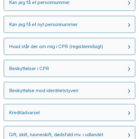
Kan jeg få et personnummer
Kan jeg få et nyt personnummer
Hvad står der om mig i CPR (registerindsigt)
Beskyttelser i CPR
Beskyttelse mod identitetstyveri
Kreditadvarsel
Gift, skilt, navneskift, dødsfald mv. i udlandet