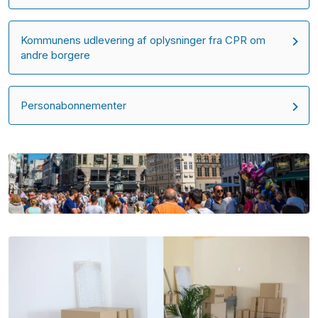
Kommunens udlevering af oplysninger fra CPR om
andre borgere
Personabonnementer