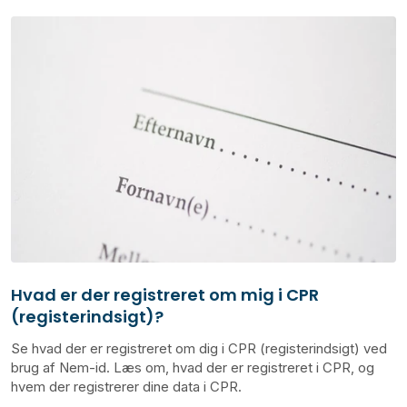
Hvad er der registreret om mig i CPR
(registerindsigt)?
Se hvad der er registreret om dig i CPR (registerindsigt) ved
brug af Nem-id. Læs om, hvad der er registreret i CPR, og
hvem der registrerer dine data i CPR.