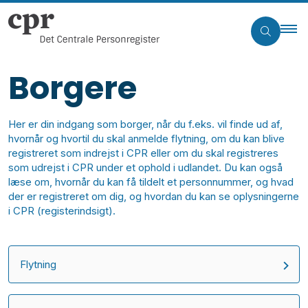
Borgere
Her er din indgang som borger, når du f.eks. vil finde ud af,
hvornår og hvortil du skal anmelde flytning, om du kan blive
registreret som indrejst i CPR eller om du skal registreres
som udrejst i CPR under et ophold i udlandet. Du kan også
læse om, hvornår du kan få tildelt et personnummer, og hvad
der er registreret om dig, og hvordan du kan se oplysningerne
i CPR (registerindsigt).
Flytning